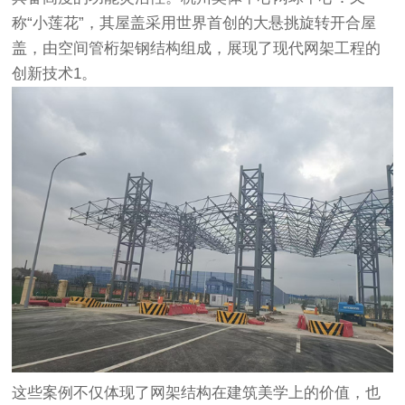
称“小莲花”，其屋盖采用世界首创的大悬挑旋转开合屋
盖，由空间管桁架钢结构组成，展现了现代网架工程的
创新技术‌1。
这些案例不仅体现了网架结构在建筑美学上的价值，也