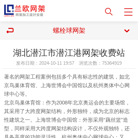
螺栓球网架
湖北潜江市潜江港网架收费站
发布日期：2024-10-11 19:57 浏览次数：
75364919
著名的网架工程案例包括多个具有标志性的建筑，如‌北
京鸟巢体育馆‌、‌上海世博会中国馆‌以及‌杭州奥体中心网
球中心‌等。
‌北京鸟巢体育馆‌：作为2008年北京奥运会的主要场馆，
其采用了大跨度网架结构，外形独特，成为北京的标志
性建筑之一。‌上海世博会中国馆‌：外形采用“藕丝篮”造
型，同样采用大跨度网架结构设计，不仅外观独特，还
具备高度的功能灵活性。‌杭州奥体中心网球中心‌：又